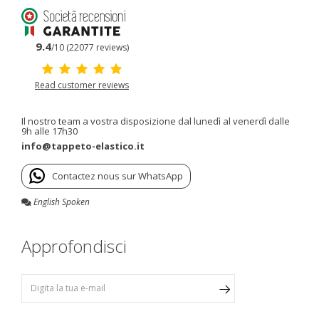
9.4
/10 (22077 reviews)
Read customer reviews
Il nostro team a vostra disposizione dal lunedì al venerdì dalle
9h alle 17h30
info@tappeto-elastico.it
Contactez nous sur WhatsApp
English Spoken
Approfondisci