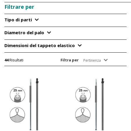
Filtrare per
Tipo di parti
Diametro del palo
Dimensioni del tappeto elastico
44
Risultati
Filtra per
Pertinenza