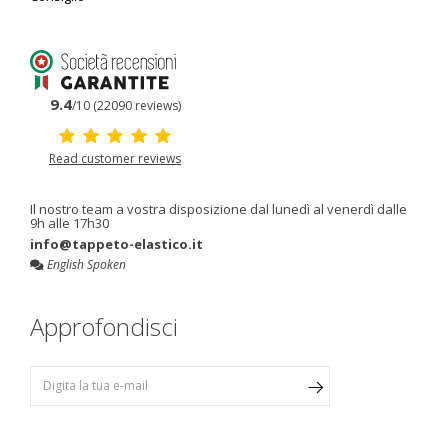
9.4
/10 (22090 reviews)
Read customer reviews
Il nostro team a vostra disposizione dal lunedì al venerdì dalle
9h alle 17h30
info@tappeto-elastico.it
English Spoken
Approfondisci