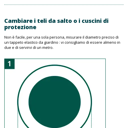
Cambiare i teli da salto o i cuscini di
protezione
Non è facile, per una sola persona, misurare il diametro preciso di
un tappeto elastico da giardino : vi consigliamo di essere almeno in
due e di servirvi di un metro.