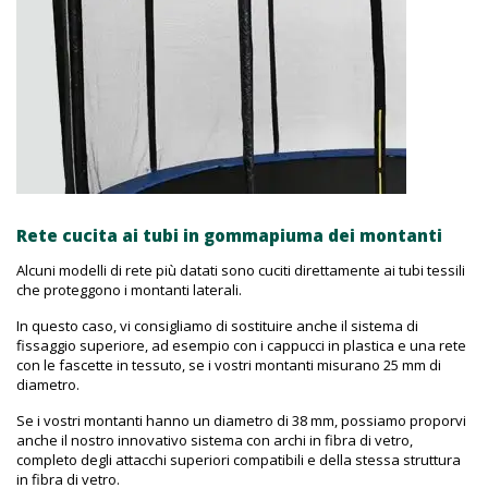
Rete cucita ai tubi in gommapiuma dei montanti
Alcuni modelli di rete più datati sono cuciti direttamente ai tubi tessili
che proteggono i montanti laterali.
In questo caso, vi consigliamo di sostituire anche il sistema di
fissaggio superiore, ad esempio con i cappucci in plastica e una rete
con le fascette in tessuto, se i vostri montanti misurano 25 mm di
diametro.
Se i vostri montanti hanno un diametro di 38 mm, possiamo proporvi
anche il nostro innovativo sistema con archi in fibra di vetro,
completo degli attacchi superiori compatibili e della stessa struttura
in fibra di vetro.