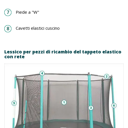
Piede a "W"
Cavetti elastici cuscino
Lessico per pezzi di ricambio del tappeto elastico
con rete