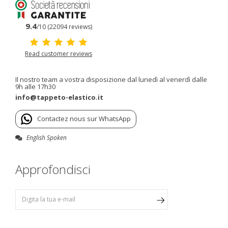
9.4
/10 (22094 reviews)
Read customer reviews
Il nostro team a vostra disposizione dal lunedì al venerdì dalle
9h alle 17h30
info@tappeto-elastico.it
Contactez nous sur WhatsApp
English Spoken
Approfondisci