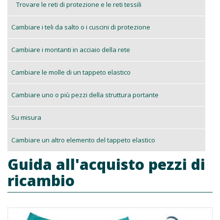
Trovare le reti di protezione e le reti tessili
Cambiare i teli da salto o i cuscini di protezione
Cambiare i montanti in acciaio della rete
Cambiare le molle di un tappeto elastico
Cambiare uno o più pezzi della struttura portante
Su misura
Cambiare un altro elemento del tappeto elastico
Guida all'acquisto pezzi di
ricambio