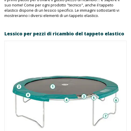
suo nome! Come per ogni prodotto "tecnico", anche il tappeto
elastico dispone di un lessico specifico. Le immagini sottostanti vi
mostreranno i diversi elementi di un tappeto elastico.
Lessico per pezzi di ricambio del tappeto elastico