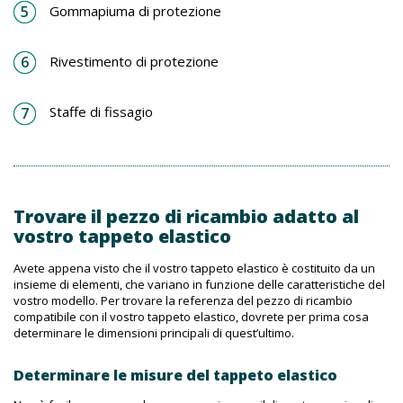
Gommapiuma di protezione
Rivestimento di protezione
Staffe di fissagio
Trovare il pezzo di ricambio adatto al
vostro tappeto elastico
Avete appena visto che il vostro tappeto elastico è costituito da un
insieme di elementi, che variano in funzione delle caratteristiche del
vostro modello. Per trovare la referenza del pezzo di ricambio
compatibile con il vostro tappeto elastico, dovrete per prima cosa
determinare le dimensioni principali di quest’ultimo.
Determinare le misure del tappeto elastico