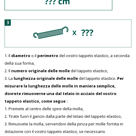
Il
diametro
o il
perimetro
del vostro tappeto elastico, a seconda
della sua forma,
Il
numero originale delle molle
del tappeto elastico,
La
lunghezza originale delle molle
del tappeto elastico.
Per
misurare la lunghezza delle molle in maniera semplice,
dovrete rimuoverne una dal telaio in acciaio del vostro
tappeto elastico, come segue :
Premete al centro delle spire della molla,
Tirate fuori il gancio dalla parte del telaio del tappeto elastico,
Rimuovete la molla, servendovi della pinza per molle fornita in
dotazione con il vostro tappeto elastico, se necessario.