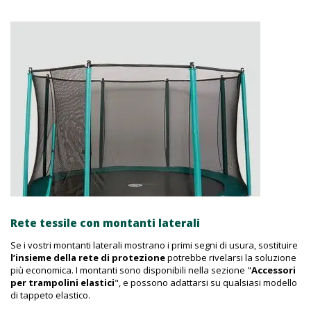
Rete tessile con montanti laterali
Se i vostri montanti laterali mostrano i primi segni di usura, sostituire
l’insieme della rete di protezione
potrebbe rivelarsi la soluzione
più economica. I montanti sono disponibili nella sezione "
Accessori
per trampolini elastici
", e possono adattarsi su qualsiasi modello
di tappeto elastico.