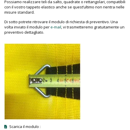
Possiamo realizzare teli da salto, quadrate o rettangolari, compatibili
con il vostro tappeto elastico anche se quest’ultimo non rientra nelle
misure standard.
Di sotto potrete ritrovare il modulo di richiesta di preventivo. Una
volta inviato il modulo per
e-mail
, vi trasmetteremo gratuitamente un
preventivo dettagliato.
Scarica il modulo :