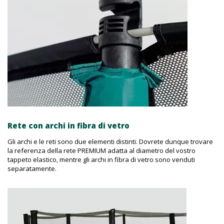
Rete con archi in fibra di vetro
Gli archi e le reti sono due elementi distinti. Dovrete dunque trovare
la referenza della rete PREMIUM adatta al diametro del vostro
tappeto elastico, mentre gli archi in fibra di vetro sono venduti
separatamente.