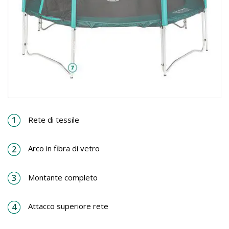
Rete di tessile
Arco in fibra di vetro
Montante completo
Attacco superiore rete