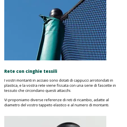
Rete con cinghie tessili
I vostri montanti in acciaio sono dotati di cappucci arrotondati in
plastica, e la vostra rete viene fissata con una serie di fascette in
tessuto che circondano questi attacchi.
Vi proponiamo diverse referenze di reti di ricambio, adatte al
diametro del vostro tappeto elastico e al numero di montanti.