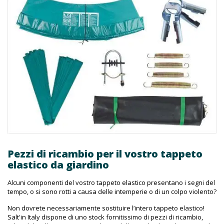
Pezzi di ricambio per il vostro tappeto
elastico da giardino
Alcuni componenti del vostro tappeto elastico presentano i segni del
tempo, o si sono rotti a causa delle intemperie o di un colpo violento?
Non dovrete necessariamente sostituire l’intero tappeto elastico!
Salt'in Italy dispone di uno stock fornitissimo di pezzi di ricambio,