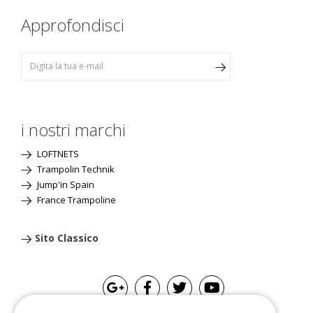
Approfondisci
i nostri marchi
LOFTNETS
Trampolin Technik
Jump'in Spain
France Trampoline
Sito Classico