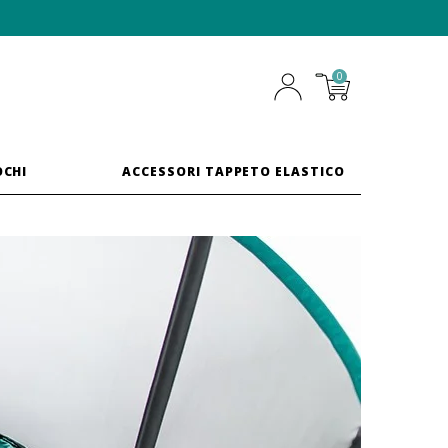
0
OCHI
ACCESSORI TAPPETO ELASTICO