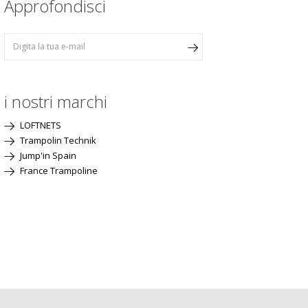
Approfondisci
i nostri marchi
LOFTNETS
Trampolin Technik
Jump'in Spain
France Trampoline