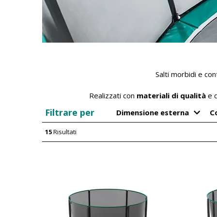
Salti morbidi e con
Realizzati con
materiali di qualità
e d
Filtrare per
Dimensione esterna
C
15
Risultati