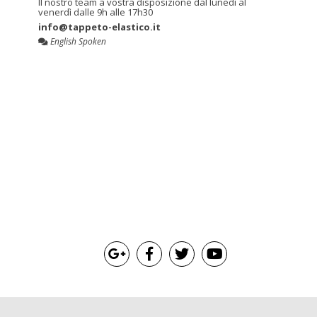
Il nostro team a vostra disposizione dal lunedì al
venerdì dalle 9h alle 17h30
info@tappeto-elastico.it
English Spoken