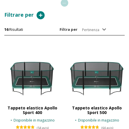
...
Filtrare per
16
Risultati
Filtra per
Pertinenza
Tappeto elastico Apollo
Tappeto elastico Apollo
Sport 400
Sport 500
Disponibile in magazzino
Disponibile in magazzino
(54 avis)
(64 avis)