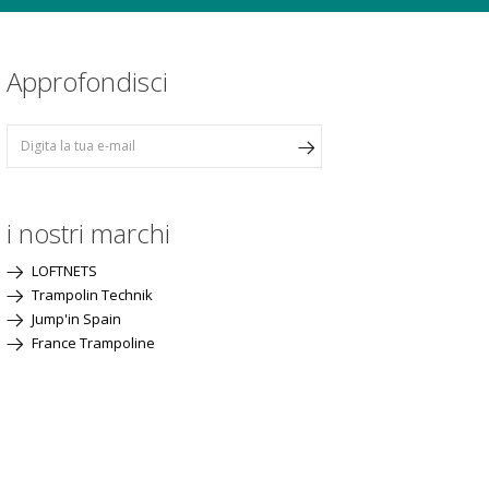
Approfondisci
i nostri marchi
LOFTNETS
Trampolin Technik
Jump'in Spain
France Trampoline