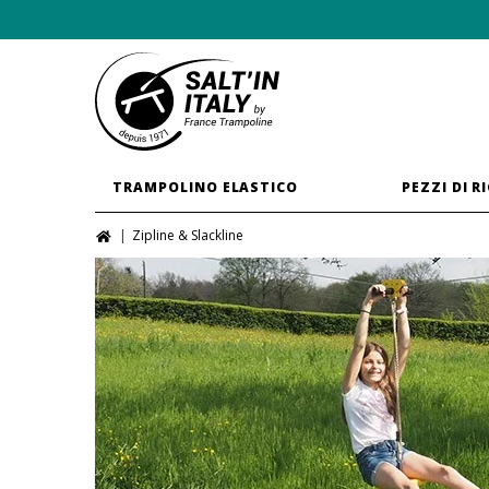
TRAMPOLINO ELASTICO
PEZZI DI R
Zipline & Slackline