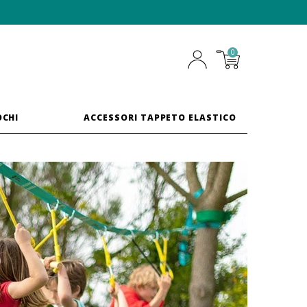
0
OCHI
ACCESSORI TAPPETO ELASTICO