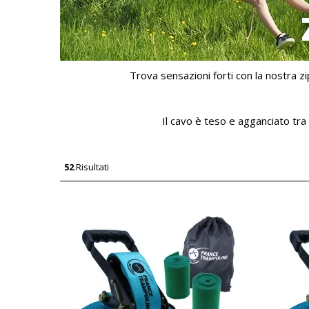
Trova sensazioni forti con la nostra zi
Il cavo è teso e agganciato tra
52
Risultati