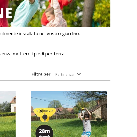
NE
cilmente installato nel vostro giardino.
senza mettere i piedi per terra.
Filtra per
Pertinenza