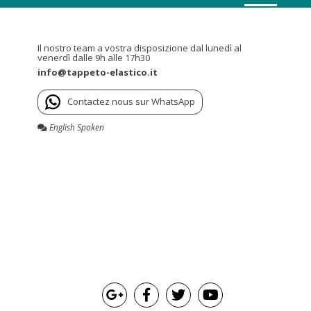
Il nostro team a vostra disposizione dal lunedì al
venerdì dalle 9h alle 17h30
info@tappeto-elastico.it
Contactez nous sur WhatsApp
English Spoken