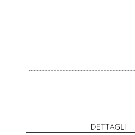
DETTAGLI