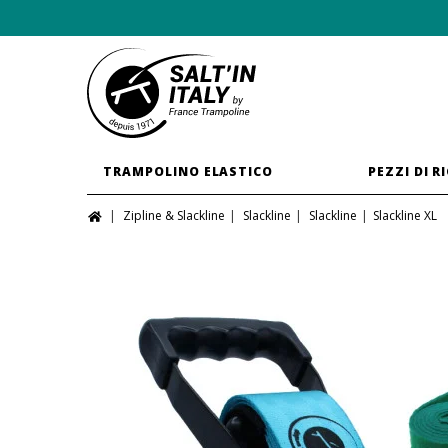
TRAMPOLINO ELASTICO
PEZZI DI R
Zipline & Slackline
Slackline
Slackline
Slackline XL