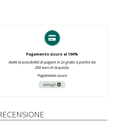
Pagamento sicuro al 100%
Avete la possibilità di pagare in 2x gratis a partire da
200 euro di acquisto.
Pagamento sicuro
dettagli
RECENSIONE