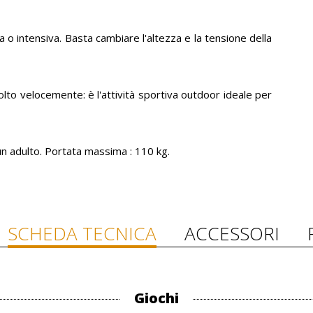
 o intensiva. Basta cambiare l'altezza e la tensione della
lto velocemente: è l'attività sportiva outdoor ideale per
un adulto. Portata massima : 110 kg.
SCHEDA TECNICA
ACCESSORI
Giochi