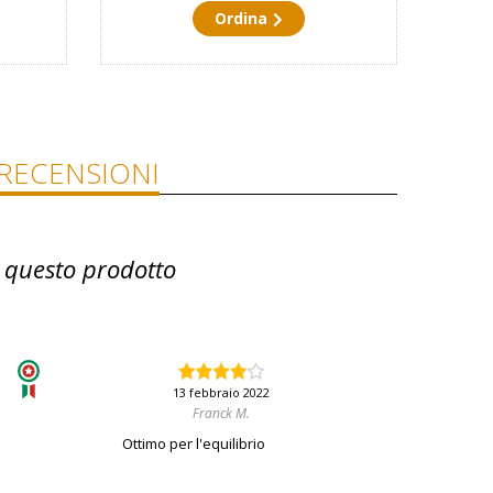
Ordina
RECENSIONI
 questo prodotto
13 febbraio 2022
Franck M.
Ottimo per l'equilibrio