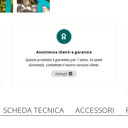
Assistenza clienti e garanzia
Questo prodotto è garantito per 1 anno. Se avete
domande, contattate il nostro servizio clienti.
dettagli
SCHEDA TECNICA
ACCESSORI