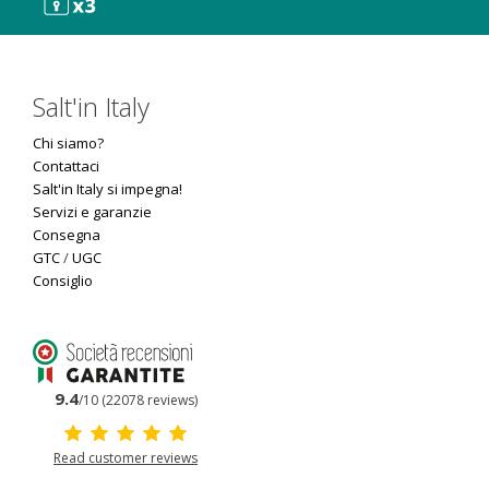
Salt'in Italy
Chi siamo?
Contattaci
Salt'in Italy si impegna!
Servizi e garanzie
Consegna
GTC
/
UGC
Consiglio
9.4
/10 (22078 reviews)
Read customer reviews