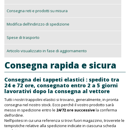
Consegna reti e prodotti su misura
Modifica dell’indirizzo di spedizione
Spese di trasporto
Articolo visualizzato in fase di aggiornamento
Consegna rapida e sicura
Consegna dei tappeti elastici : spedito tra
24 e 72 ore, consegnato entro 2 a 5 giorni
lavorativi dopo la consegna al vettore
Tutti i nostri trappolini elastici si trovano, generalmente, in pronta
consegna nel nostro stock. Ecco perché il vostro prodotto sarà
messo in spedizione entro le
24/72 ore successive
la conferma
dell’ordine.
Nell’ipotesi in cui una referenza si trovi fuori magazzino, troverete le
tempistiche relative alla spedizione indicate in ciascuna scheda