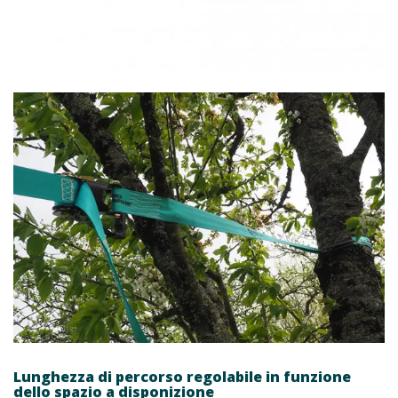
Lunghezza di percorso regolabile in funzione
dello spazio a disponizione