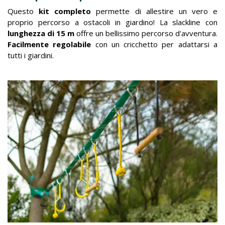
Questo
kit completo
permette di allestire un vero e
proprio percorso a ostacoli in giardino! La slackline con
lunghezza di 15 m
offre un bellissimo percorso d'avventura.
Facilmente regolabile
con un cricchetto per adattarsi a
tutti i giardini.