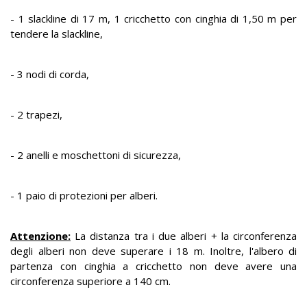
- 1 slackline di 17 m, 1 cricchetto con cinghia di 1,50 m per
tendere la slackline,
- 3 nodi di corda,
- 2 trapezi,
- 2 anelli e moschettoni di sicurezza,
- 1 paio di protezioni per alberi.
Attenzione:
La distanza tra i due alberi + la circonferenza
degli alberi non deve superare i 18 m. Inoltre, l'albero di
partenza con cinghia a cricchetto non deve avere una
circonferenza superiore a 140 cm.