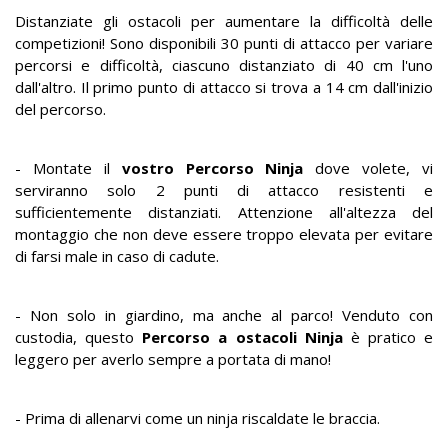
Distanziate gli ostacoli per aumentare la difficoltà delle
competizioni! Sono disponibili 30 punti di attacco per variare
percorsi e difficoltà, ciascuno distanziato di 40 cm l'uno
dall'altro. Il primo punto di attacco si trova a 14 cm dall'inizio
del percorso.
- Montate il
vostro Percorso Ninja
dove volete, vi
serviranno solo 2 punti di attacco resistenti e
sufficientemente distanziati. Attenzione all'altezza del
montaggio che non deve essere troppo elevata per evitare
di farsi male in caso di cadute.
- Non solo in giardino, ma anche al parco! Venduto con
custodia, questo
Percorso a ostacoli Ninja
è pratico e
leggero per averlo sempre a portata di mano!
- Prima di allenarvi come un ninja riscaldate le braccia.