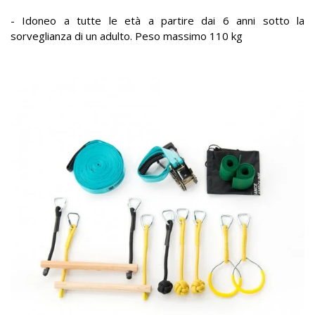
- Idoneo a tutte le età a partire dai 6 anni sotto la
sorveglianza di un adulto. Peso massimo 110 kg