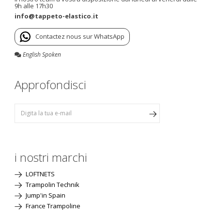
9h alle 17h30
info@tappeto-elastico.it
Contactez nous sur WhatsApp
English Spoken
Approfondisci
i nostri marchi
LOFTNETS
Trampolin Technik
Jump'in Spain
France Trampoline