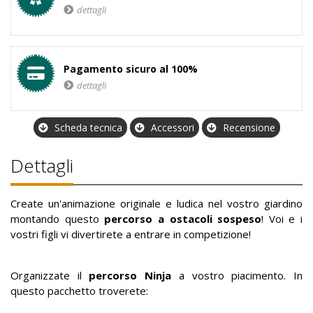
dettagli
Pagamento sicuro al 100%
dettagli
Scheda tecnica
Accessori
Recensione
Dettagli
Create un'animazione originale e ludica nel vostro giardino
montando questo
percorso a ostacoli sospeso
! Voi e i
vostri figli vi divertirete a entrare in competizione!
Organizzate il
percorso Ninja
a vostro piacimento. In
questo pacchetto troverete: