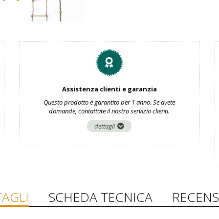
Assistenza clienti e garanzia
Questo prodotto è garantito per 1 anno. Se avete
domande, contattate il nostro servizio clienti.
dettagli
AGLI
SCHEDA TECNICA
RECENS