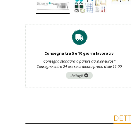
Consegna tra 5 e 10 giorni lavorativi
Consegna standard a partire da 9.99 euros*
Consegna entro 24 ore se ordinato prima delle 11.00.
dettagli
DETT