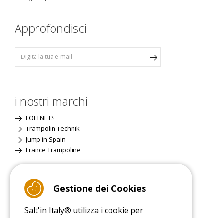
Approfondisci
i nostri marchi
LOFTNETS
Trampolin Technik
Jump'in Spain
France Trampoline
Sito Classico
Gestione dei Cookies
Salt'in Italy® utilizza i cookie per