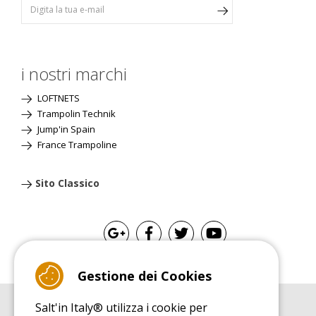
i nostri marchi
LOFTNETS
Trampolin Technik
Jump'in Spain
France Trampoline
Sito Classico
Gestione dei Cookies
Salt'in Italy® utilizza i cookie per