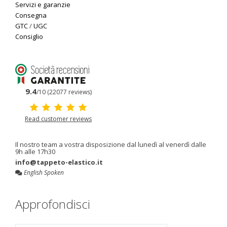
Servizi e garanzie
Consegna
GTC
/
UGC
Consiglio
9.4
/10 (22077 reviews)
Read customer reviews
Il nostro team a vostra disposizione dal lunedì al venerdì dalle
9h alle 17h30
info@tappeto-elastico.it
English Spoken
Approfondisci