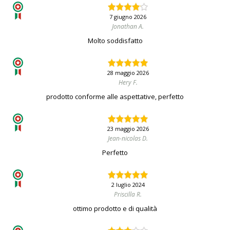
7 giugno 2026
Jonathan A.
Molto soddisfatto
28 maggio 2026
Hery F.
prodotto conforme alle aspettative, perfetto
23 maggio 2026
Jean-nicolas D.
Perfetto
2 luglio 2024
Priscilla R.
ottimo prodotto e di qualità