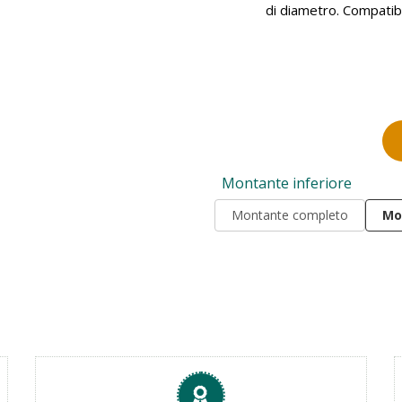
di diametro. Compatib
Montante inferiore
Montante completo
Mo