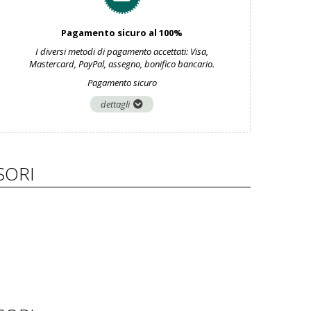
Pagamento sicuro al 100%
I diversi metodi di pagamento accettati: Visa,
Mastercard, PayPal, assegno, bonifico bancario.
Pagamento sicuro
dettagli
SORI