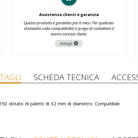
Assistenza clienti e garanzia
Questo prodotto è garantito per 6 mesi. Per qualsiasi
domanda sulla compatibilità si prega di contattare il
nostro servizio clienti.
dettagli
TAGLI
SCHEDA TECNICA
ACCES
 250 dotato di paletti di 32 mm di diametro. Compatibile