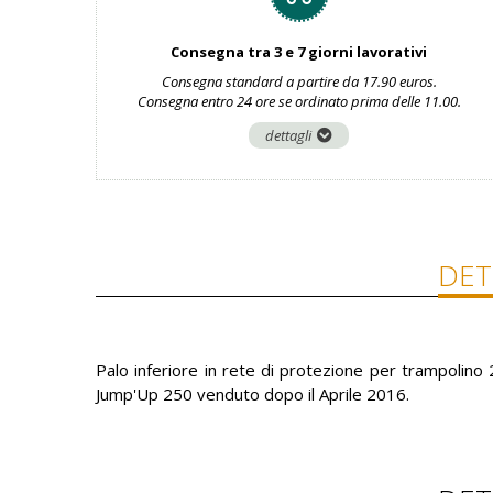
Consegna tra 3 e 7 giorni lavorativi
Consegna standard a partire da 17.90 euros.
Consegna entro 24 ore se ordinato prima delle 11.00.
dettagli
DET
Palo inferiore in rete di protezione per trampolino
Jump'Up 250 venduto dopo il Aprile 2016.