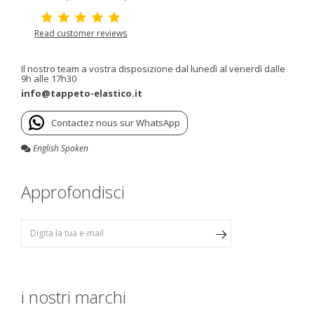
Read customer reviews
Il nostro team a vostra disposizione dal lunedì al venerdì dalle
9h alle 17h30
info@tappeto-elastico.it
Contactez nous sur WhatsApp
English Spoken
Approfondisci
i nostri marchi