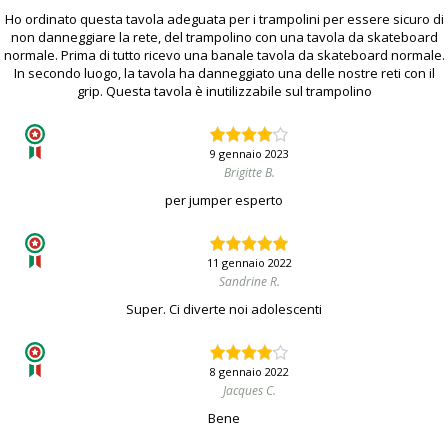
Ho ordinato questa tavola adeguata per i trampolini per essere sicuro di
non danneggiare la rete, del trampolino con una tavola da skateboard
normale. Prima di tutto ricevo una banale tavola da skateboard normale.
In secondo luogo, la tavola ha danneggiato una delle nostre reti con il
grip. Questa tavola è inutilizzabile sul trampolino
9 gennaio 2023
Brigitte B.
per jumper esperto
11 gennaio 2022
Sandrine R.
Super. Ci diverte noi adolescenti
8 gennaio 2022
Jacques C.
Bene