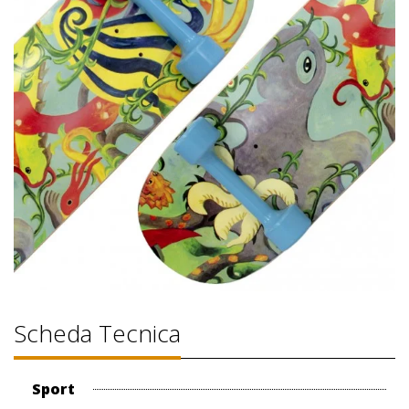
Scheda Tecnica
Sport