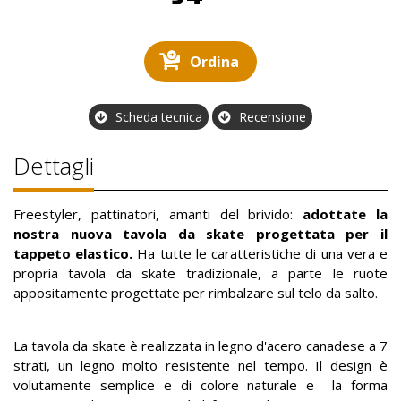
Ordina
Scheda tecnica
Recensione
Dettagli
Freestyler, pattinatori, amanti del brivido:
adottate la
nostra nuova tavola da skate progettata per il
tappeto elastico.
Ha tutte le caratteristiche di una vera e
propria tavola da skate tradizionale, a parte le ruote
appositamente progettate per rimbalzare sul telo da salto.
La tavola da skate è realizzata in legno d'acero canadese a 7
strati, un legno molto resistente nel tempo. Il design è
volutamente semplice e di colore naturale e la forma