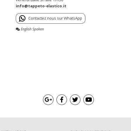
info@tappeto-elastico.it
Contactez nous sur WhatsApp
English Spoken