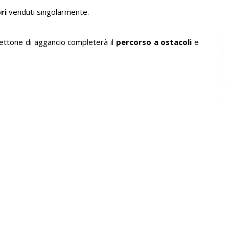
ri
venduti singolarmente.
ttone di aggancio completerà il
percorso a ostacoli
e