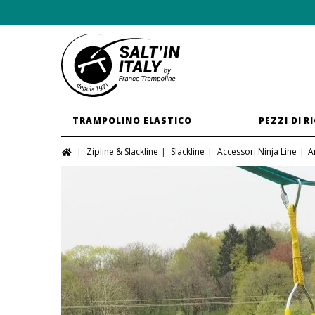
TRAMPOLINO ELASTICO
PEZZI DI R
Zipline & Slackline
Slackline
Accessori Ninja Line
A