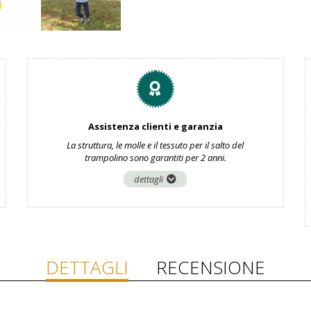
Assistenza clienti e garanzia
La struttura, le molle e il tessuto per il salto del
trampolino sono garantiti per 2 anni.
dettagli
DETTAGLI
RECENSIONE