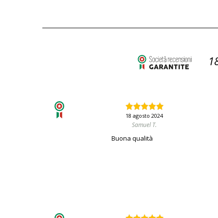
1
18 agosto 2024
Samuel T.
Buona qualità