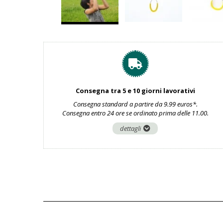
Consegna tra 5 e 10 giorni lavorativi
Consegna standard a partire da 9.99 euros*.
Consegna entro 24 ore se ordinato prima delle 11.00.
dettagli