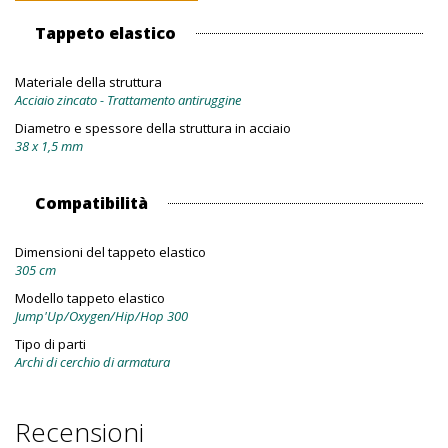
Tappeto elastico
Materiale della struttura
Acciaio zincato - Trattamento antiruggine
Diametro e spessore della struttura in acciaio
38 x 1,5 mm
Compatibilità
Dimensioni del tappeto elastico
305 cm
Modello tappeto elastico
Jump'Up/Oxygen/Hip/Hop 300
Tipo di parti
Archi di cerchio di armatura
Recensioni