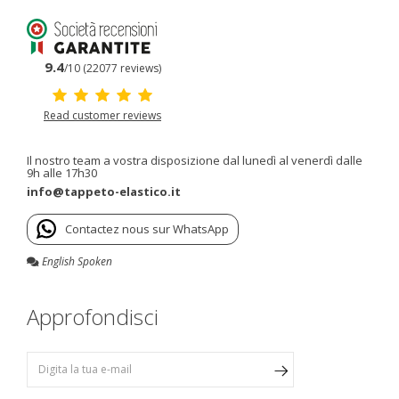
9.4
/10 (22077 reviews)
Read customer reviews
Il nostro team a vostra disposizione dal lunedì al venerdì dalle
9h alle 17h30
info@tappeto-elastico.it
Contactez nous sur WhatsApp
English Spoken
Approfondisci