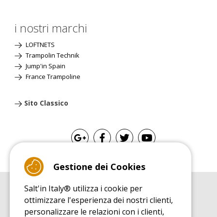
i nostri marchi
LOFTNETS
Trampolin Technik
Jump'in Spain
France Trampoline
Sito Classico
Gestione dei Cookies
Salt'in Italy® utilizza i cookie per
GUIDA ALL'ACQUISTO
ottimizzare l'esperienza dei nostri clienti,
Guida all'acquisito tappeti elastici
personalizzare le relazioni con i clienti,