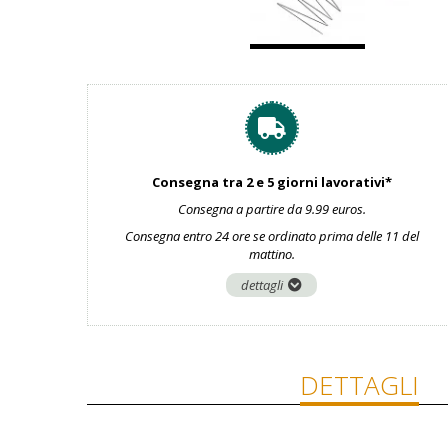
Consegna tra 2 e 5 giorni lavorativi*
Consegna a partire da 9.99 euros.
Consegna entro 24 ore se ordinato prima delle 11 del
mattino.
dettagli
DETTAGLI