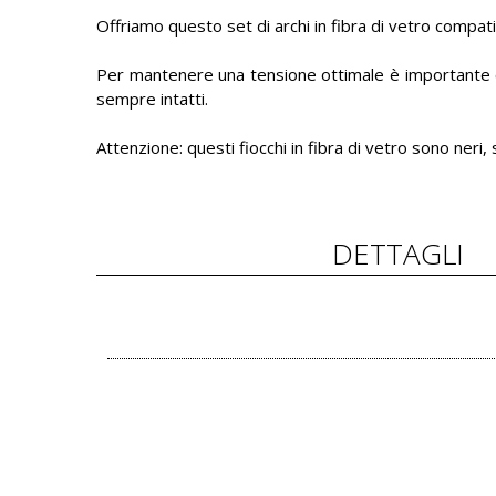
Offriamo questo set di archi in fibra di vetro compati
Per mantenere una tensione ottimale è importante che
sempre intatti.
Attenzione: questi fiocchi in fibra di vetro sono neri, 
DETTAGLI