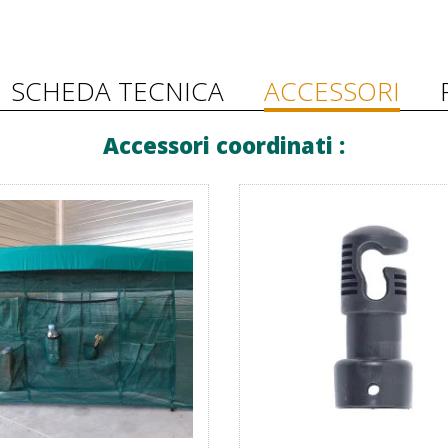
SCHEDA TECNICA
ACCESSORI
Accessori coordinati :