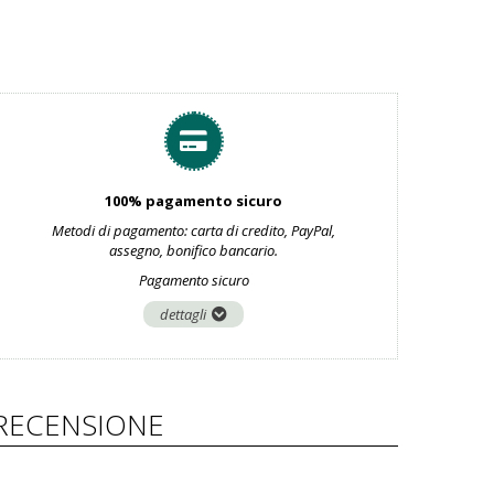
100% pagamento sicuro
Metodi di pagamento: carta di credito, PayPal,
assegno, bonifico bancario.
Pagamento sicuro
dettagli
RECENSIONE