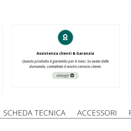
Assistenza clienti & Garanzia
Questo prodotto è garantito per 6 mesi. Se avete delle
domande, contattate il nostro servizio clienti.
dettagli
SCHEDA TECNICA
ACCESSORI