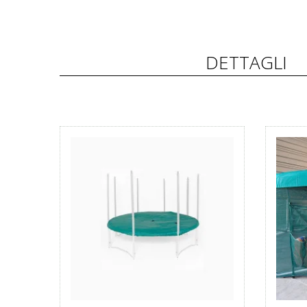
DETTAGLI