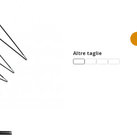
Altre taglie