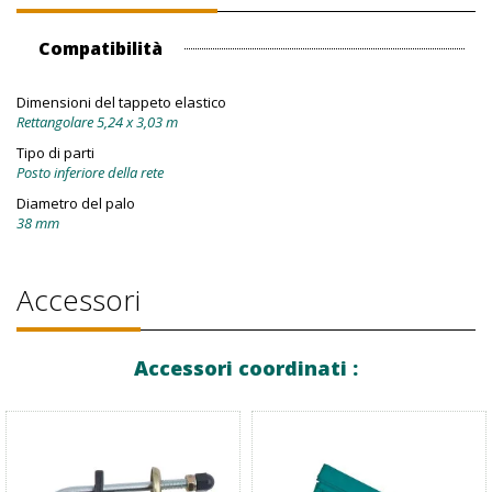
Compatibilità
Dimensioni del tappeto elastico
Rettangolare 5,24 x 3,03 m
Tipo di parti
Posto inferiore della rete
Diametro del palo
38 mm
Accessori
Accessori coordinati :