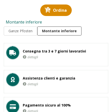
Ordina
Montante inferiore
Ganze Pfosten
Montante inferiore
Consegna tra 3 e 7 giorni lavorativi
dettagli
Assistenza clienti e garanzia
dettagli
Pagamento sicuro al 100%
dettagli