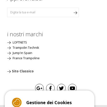
i nostri marchi
LOFTNETS
Trampolin Technik
Jump'in Spain
France Trampoline
Sito Classico
Gestione dei Cookies