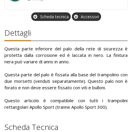
Scheda tecnica
Accessori
Dettagli
Questa parte inferiore del palo della rete di sicurezza è
protetta dalla corrosione ed è laccata in nero. La finitura
nera può variare di anno in anno.
Questa parte del palo è fissata alla base del trampolino con
due morsetti (venduti separatamente). Questo palo non è
forato e non deve essere fissato con viti e bulloni.
Questo articolo è compatibile con tutti i trampolini
rettangolari Apollo Sport (tranne Apollo Sport 300).
Scheda Tecnica