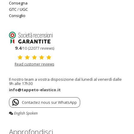
Consegna
GTC
/
UGC
Consiglio
9.4
/10 (22077 reviews)
Read customer reviews
Il nostro team a vostra disposizione dal lunedì al venerdì dalle
9h alle 17h30
info@tappeto-elastico.it
Contactez nous sur WhatsApp
English Spoken
Approfondisci