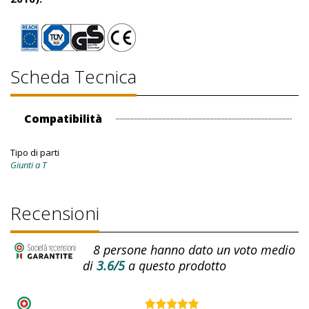
Scheda Tecnica
Compatibilità
Tipo di parti
Giunti a T
Recensioni
8
persone hanno dato un voto medio
di
3.6/5
a questo prodotto