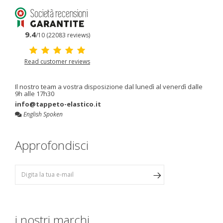
9.4
/10 (22083 reviews)
Read customer reviews
Il nostro team a vostra disposizione dal lunedì al venerdì dalle
9h alle 17h30
info@tappeto-elastico.it
English Spoken
Approfondisci
i nostri marchi