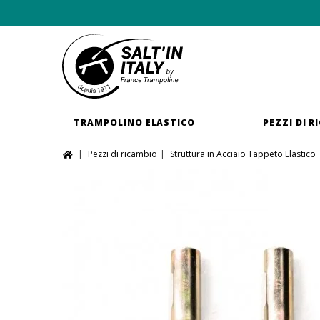
TRAMPOLINO ELASTICO
PEZZI DI R
Pezzi di ricambio
Struttura in Acciaio Tappeto Elastico