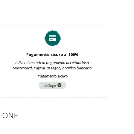
Pagamento sicuro al 100%
I diversi metodi di pagamento accettati: Visa,
Mastercard, PayPal, assegno, bonifico bancario.
Pagamento sicuro
dettagli
IONE