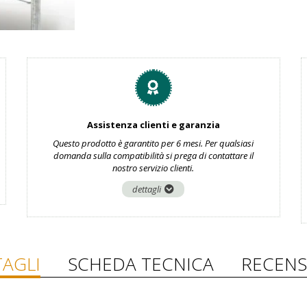
Assistenza clienti e garanzia
Questo prodotto è garantito per 6 mesi. Per qualsiasi
domanda sulla compatibilità si prega di contattare il
nostro servizio clienti.
dettagli
AGLI
SCHEDA TECNICA
RECENS