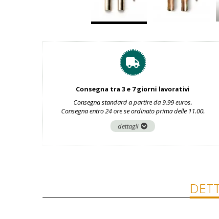
Consegna tra 3 e 7 giorni lavorativi
Consegna standard a partire da 9.99 euros.
Consegna entro 24 ore se ordinato prima delle 11.00.
dettagli
DETT