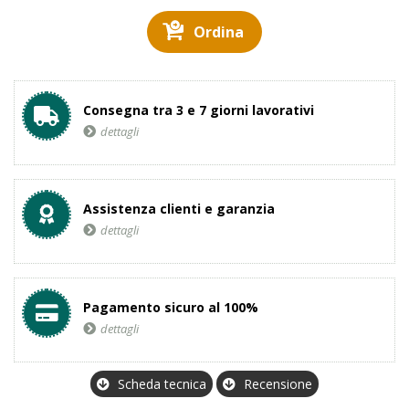
Ordina
Consegna tra 3 e 7 giorni lavorativi
dettagli
Assistenza clienti e garanzia
dettagli
Pagamento sicuro al 100%
dettagli
Scheda tecnica
Recensione