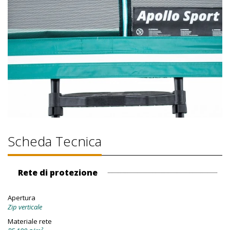
Scheda Tecnica
Rete di protezione
Apertura
Zip verticale
Materiale rete