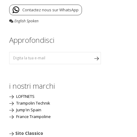
Contactez nous sur WhatsApp
English Spoken
Approfondisci
i nostri marchi
LOFTNETS
Trampolin Technik
Jump'in Spain
France Trampoline
Sito Classico