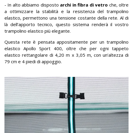
- In alto abbiamo disposto
archi in fibra di vetro
che, oltre
a ottimizzare la stabilità e la resistenza del trampolino
elastico, permettono una tensione costante della rete. Al di
là dell’apporto tecnico, questo sistema renderà il vostro
trampolino elastico più elegante.
Questa rete è pensata appositamente per un trampolino
elastico Apollo Sport 400, oltre che per ogni tappeto
elastico rettangolare di 4,20 m x 3,05 m, con un’altezza di
79 cm e 4 piedi di appoggio.