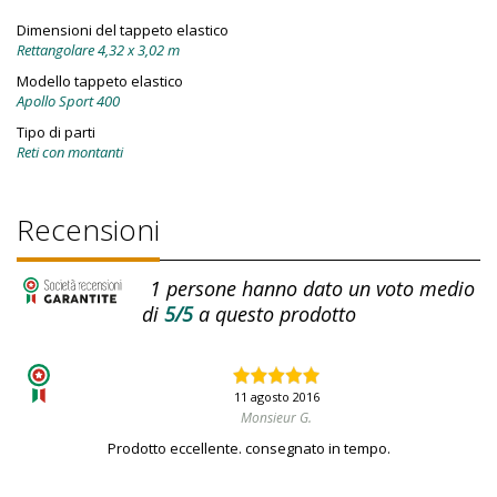
Dimensioni del tappeto elastico
Rettangolare 4,32 x 3,02 m
Modello tappeto elastico
Apollo Sport 400
Tipo di parti
Reti con montanti
Recensioni
1
persone hanno dato un voto medio
di
5/5
a questo prodotto
11 agosto 2016
Monsieur G.
Prodotto eccellente. consegnato in tempo.