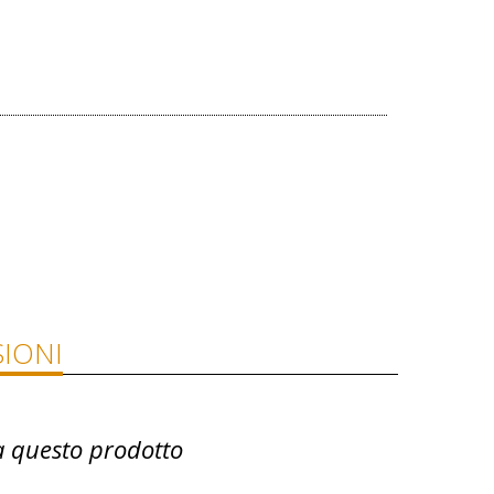
IONI
a questo prodotto