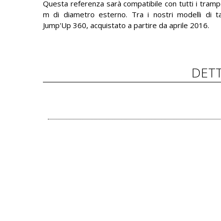
Questa referenza sarà compatibile con tutti i tramp
m di diametro esterno. Tra i nostri modelli di ta
Jump'Up 360, acquistato a partire da aprile 2016.
DETT