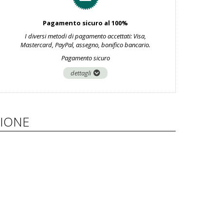
Pagamento sicuro al 100%
I diversi metodi di pagamento accettati: Visa,
Mastercard, PayPal, assegno, bonifico bancario.
Pagamento sicuro
dettagli
IONE