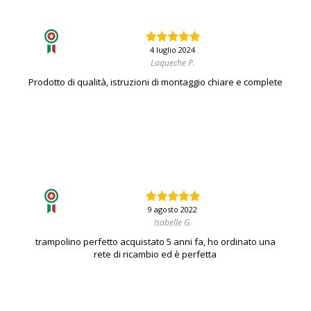
4 luglio 2024
Laqueche P.
Prodotto di qualità, istruzioni di montaggio chiare e complete
9 agosto 2022
Isabelle G.
trampolino perfetto acquistato 5 anni fa, ho ordinato una
rete di ricambio ed è perfetta