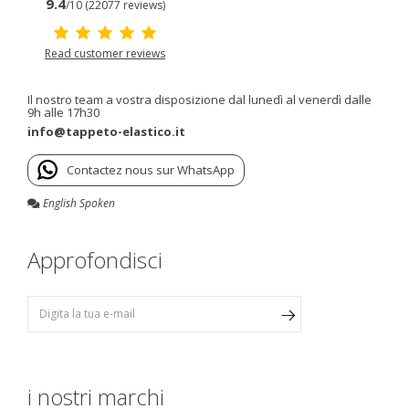
9.4
/10 (22077 reviews)
Read customer reviews
Il nostro team a vostra disposizione dal lunedì al venerdì dalle
9h alle 17h30
info@tappeto-elastico.it
Contactez nous sur WhatsApp
English Spoken
Approfondisci
i nostri marchi