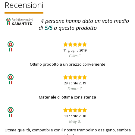
Recensioni
4
persone hanno dato un voto medio
di
5/5
a questo prodotto
11 giugno 2019
Gilles C.
Ottimo prodotto a un prezzo conveniente
29 aprile 2019
Franco C.
Materiale di ottima consistenza
10 aprile 2018
Nelly G.
Ottima qualità, compatibile con il nostro trampolino ossigeno, sembra