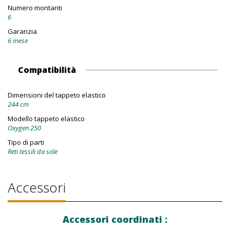
Numero montanti
6
Garanzia
6 mese
Compatibilità
Dimensioni del tappeto elastico
244 cm
Modello tappeto elastico
Oxygen 250
Tipo di parti
Reti tessili da sole
Accessori
Accessori coordinati :