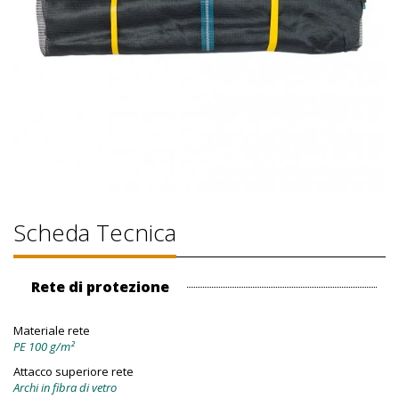
Scheda Tecnica
Rete di protezione
Materiale rete
PE 100 g/m²
Attacco superiore rete
Archi in fibra di vetro