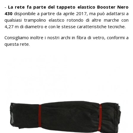
-
La rete fa parte del tappeto elastico Booster Nero
430
disponibile a partire da aprile 2017, ma può adattarsi a
qualsiasi trampolino elastico rotondo di altre marche con
4,27 m di diametro e con le stesse caratteristiche tecniche.
Consigliamo inoltre i nostri archi in fibra di vetro, conformi a
questa rete.