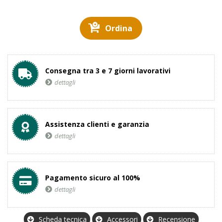
Ordina
Consegna tra 3 e 7 giorni lavorativi
dettagli
Assistenza clienti e garanzia
dettagli
Pagamento sicuro al 100%
dettagli
Scheda tecnica
Accessori
Recensione