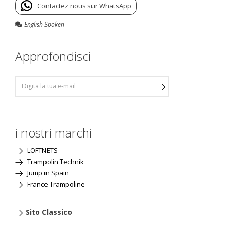
Contactez nous sur WhatsApp
English Spoken
Approfondisci
i nostri marchi
LOFTNETS
Trampolin Technik
Jump'in Spain
France Trampoline
Sito Classico