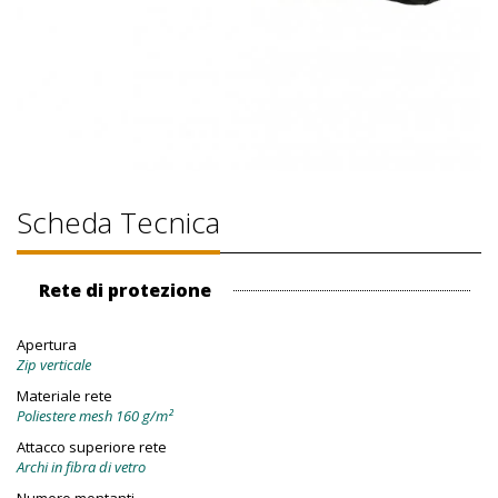
Scheda Tecnica
Rete di protezione
Apertura
Zip verticale
Materiale rete
Poliestere mesh 160 g/m²
Attacco superiore rete
Archi in fibra di vetro