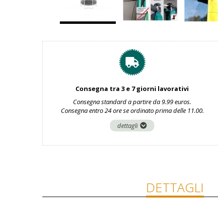
Consegna tra 3 e 7 giorni lavorativi
Consegna standard a partire da 9.99 euros.
Consegna entro 24 ore se ordinato prima delle 11.00.
dettagli
DETTAGLI