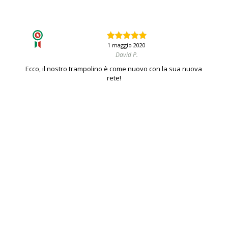
1 maggio 2020
David P.
Ecco, il nostro trampolino è come nuovo con la sua nuova
rete!