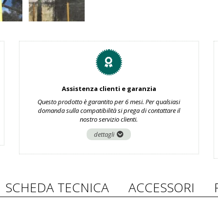
Assistenza clienti e garanzia
Questo prodotto è garantito per 6 mesi. Per qualsiasi
domanda sulla compatibilità si prega di contattare il
nostro servizio clienti.
dettagli
SCHEDA TECNICA
ACCESSORI