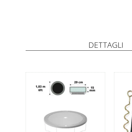
DETTAGLI