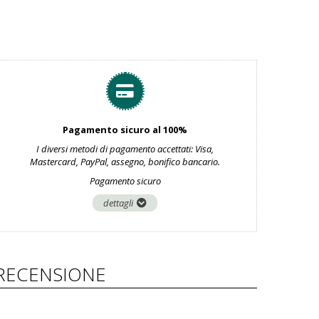
Pagamento sicuro al 100%
I diversi metodi di pagamento accettati: Visa,
Mastercard, PayPal, assegno, bonifico bancario.
Pagamento sicuro
dettagli
RECENSIONE