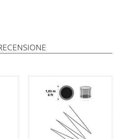
RECENSIONE