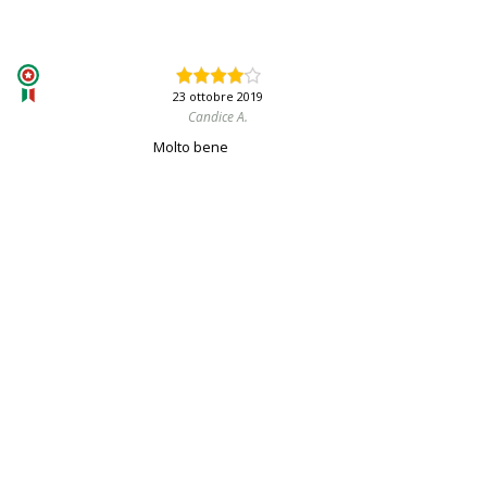
23 ottobre 2019
Candice A.
Molto bene