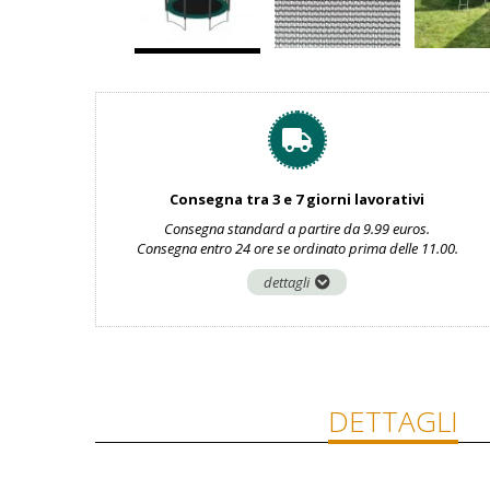
Consegna tra 3 e 7 giorni lavorativi
Consegna standard a partire da 9.99 euros.
Consegna entro 24 ore se ordinato prima delle 11.00.
dettagli
DETTAGLI