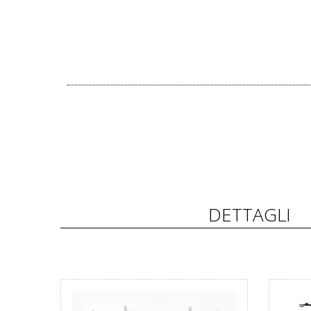
DETTAGLI