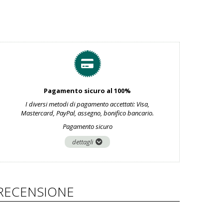
Pagamento sicuro al 100%
I diversi metodi di pagamento accettati: Visa,
Mastercard, PayPal, assegno, bonifico bancario.
Pagamento sicuro
dettagli
RECENSIONE