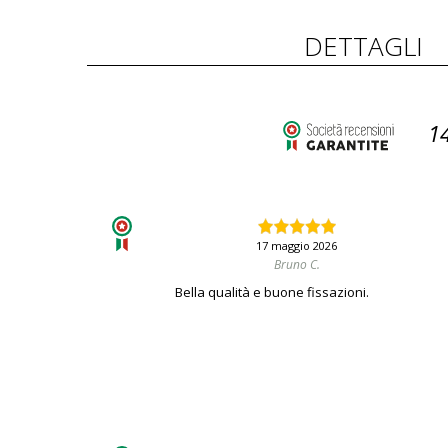
DETTAGLI
1
17 maggio 2026
Bruno C.
Bella qualità e buone fissazioni.