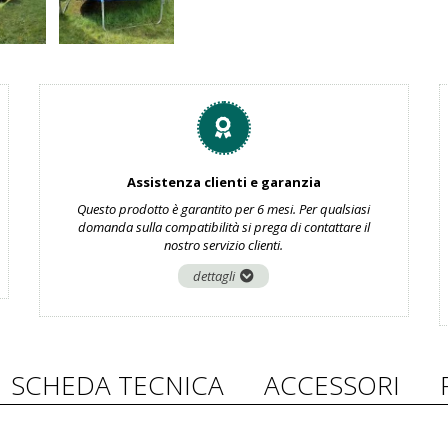
Assistenza clienti e garanzia
Questo prodotto è garantito per 6 mesi. Per qualsiasi
domanda sulla compatibilità si prega di contattare il
nostro servizio clienti.
dettagli
SCHEDA TECNICA
ACCESSORI