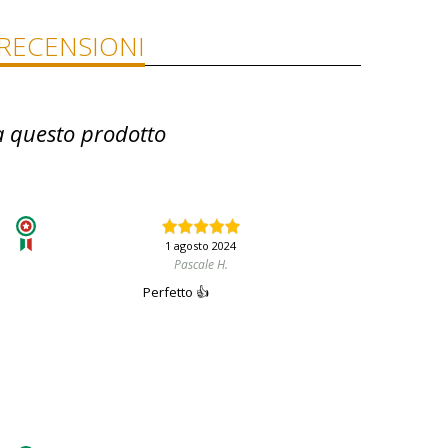
RECENSIONI
a questo prodotto
1 agosto 2024
Pascale H.
Perfetto 👍