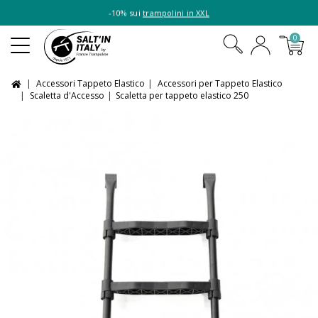
-10% sui
trampolini in XXL
0
Accessori Tappeto Elastico
Accessori per Tappeto Elastico
Scaletta d'Accesso
Scaletta per tappeto elastico 250