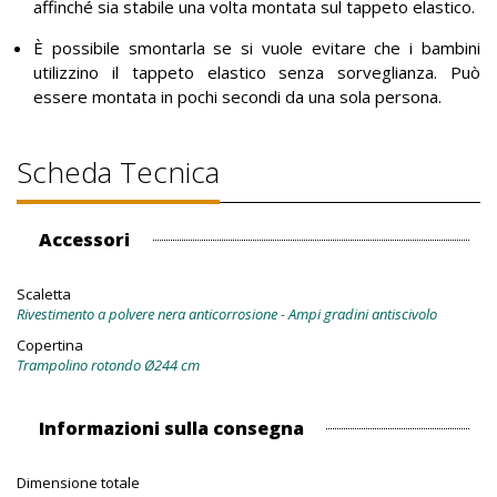
affinché sia stabile una volta montata sul tappeto elastico.
È possibile smontarla se si vuole evitare che i bambini
utilizzino il tappeto elastico senza sorveglianza. Può
essere montata in pochi secondi da una sola persona.
Scheda Tecnica
Accessori
Scaletta
Rivestimento a polvere nera anticorrosione - Ampi gradini antiscivolo
Copertina
Trampolino rotondo Ø244 cm
Informazioni sulla consegna
Dimensione totale