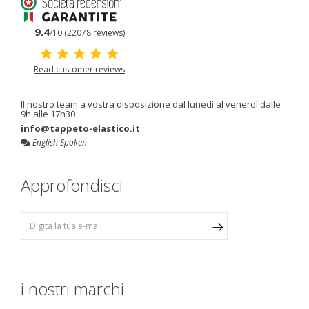
9.4
/10 (22078 reviews)
Read customer reviews
Il nostro team a vostra disposizione dal lunedì al venerdì dalle
9h alle 17h30
info@tappeto-elastico.it
English Spoken
Approfondisci
i nostri marchi