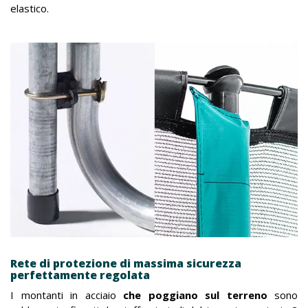
elastico.
Rete di protezione di massima sicurezza
perfettamente regolata
I montanti in acciaio
che poggiano sul terreno
sono