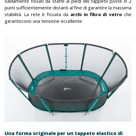
saldamente fissati da staffe ai piedi del tappeto poste in 2
punti sufficientemente distanti al fine di garantire la massima
stabilità. La rete è fissata da
archi in fibra di vetro
che
garantiscono una tensione eccellente.
Una forma originale per un tappeto elastico di