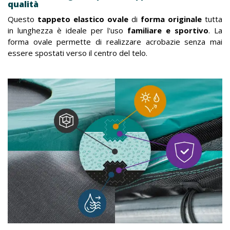
qualità
Questo
tappeto elastico ovale
di
forma originale
tutta
in lunghezza è ideale per l'uso
familiare e sportivo
. La
forma ovale permette di realizzare acrobazie senza mai
essere spostati verso il centro del telo.