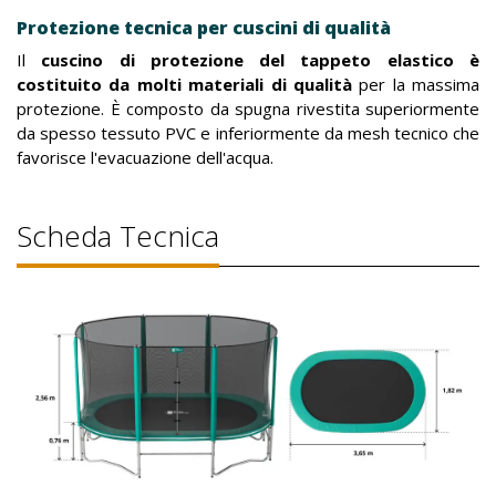
Protezione tecnica per cuscini di qualità
Il
cuscino di protezione del tappeto elastico è
costituito da molti materiali di qualità
per la massima
protezione. È composto da spugna rivestita superiormente
da spesso tessuto PVC e inferiormente da mesh tecnico che
favorisce l'evacuazione dell'acqua.
Scheda Tecnica