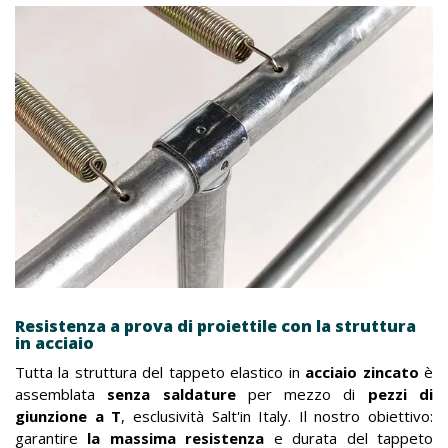
Resistenza a prova di proiettile con la struttura
in acciaio
Tutta la struttura del tappeto elastico in
acciaio zincato
è
assemblata
senza saldature
per mezzo di
pezzi di
giunzione a T
, esclusività Salt'in Italy. Il nostro obiettivo:
garantire
la massima resistenza
e durata del tappeto