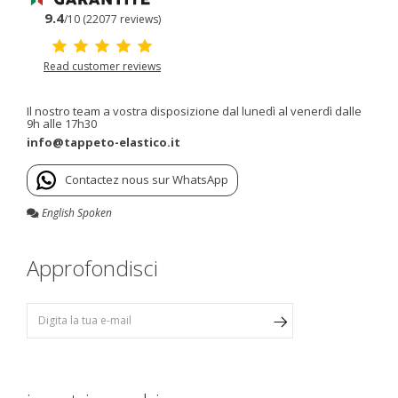
9.4
/10 (22077 reviews)
Read customer reviews
Il nostro team a vostra disposizione dal lunedì al venerdì dalle
9h alle 17h30
info@tappeto-elastico.it
Contactez nous sur WhatsApp
English Spoken
Approfondisci