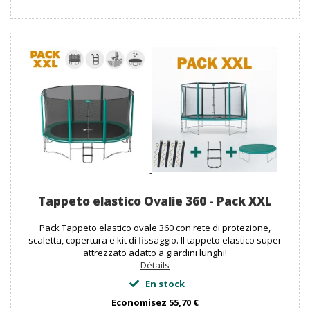
Tappeto elastico Ovalie 360 - Pack XXL
Pack Tappeto elastico ovale 360 con rete di protezione,
scaletta, copertura e kit di fissaggio. Il tappeto elastico super
attrezzato adatto a giardini lunghi!
Détails
En stock
Economisez
55,70 €