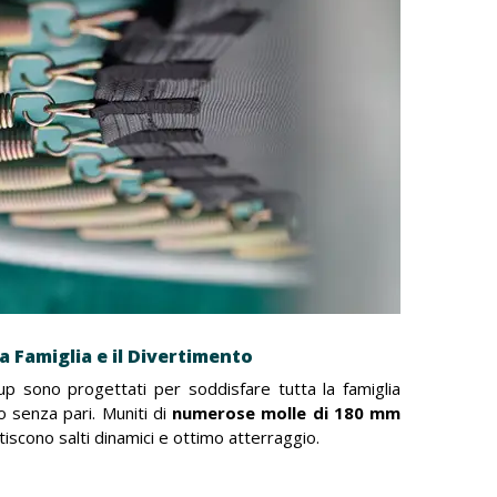
a Famiglia e il Divertimento
'up sono progettati per soddisfare tutta la famiglia
o senza pari. Muniti di
numerose molle di 180 mm
tiscono salti dinamici e ottimo atterraggio.