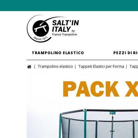
TRAMPOLINO ELASTICO
PEZZI DI R
Trampolino elastico
Tappeti Elastici per Forma
Tapp