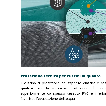
Protezione tecnica per cuscini di qualità
Il cuscino di protezione del tappeto elastico è co
qualità
per la massima protezione. È comp
superiormente da spesso tessuto PVC e inferi
favorisce l'evacuazione dell'acqua.