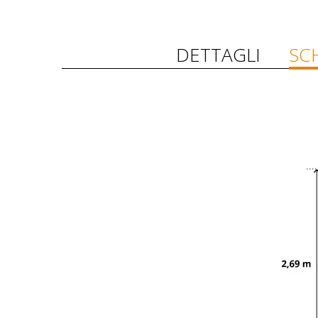
DETTAGLI
SC