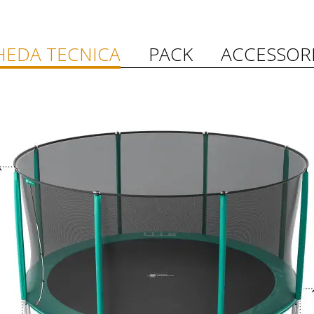
HEDA TECNICA
PACK
ACCESSOR