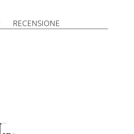
I
RECENSIONE