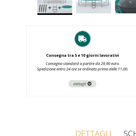
Consegna tra 5 e 10 giorni lavorativi
Consegna standard a partire da 29,90 euro.
Spedizione entro 24 ore se ordinato prima delle 11.00.
dettagli
DETTAGLI
SC