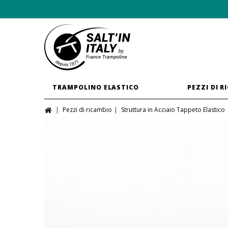
TRAMPOLINO ELASTICO
PEZZI DI R
Pezzi di ricambio
Struttura in Acciaio Tappeto Elastico