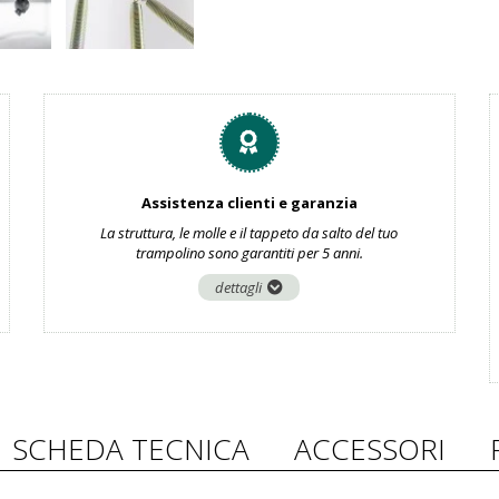
Assistenza clienti e garanzia
La struttura, le molle e il tappeto da salto del tuo
trampolino sono garantiti per 5 anni.
dettagli
SCHEDA TECNICA
ACCESSORI