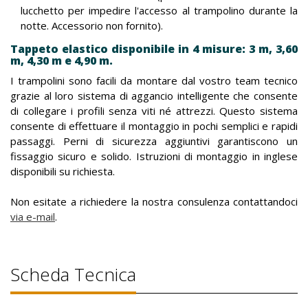
lucchetto per impedire l'accesso al trampolino durante la
notte. Accessorio non fornito).
Tappeto elastico disponibile in 4 misure: 3 m, 3,60
m, 4,30 m e 4,90 m.
I trampolini sono facili da montare dal vostro team tecnico
grazie al loro sistema di aggancio intelligente che consente
di collegare i profili senza viti né attrezzi. Questo sistema
consente di effettuare il montaggio in pochi semplici e rapidi
passaggi. Perni di sicurezza aggiuntivi garantiscono un
fissaggio sicuro e solido. Istruzioni di montaggio in inglese
disponibili su richiesta.
Non esitate a richiedere la nostra consulenza contattandoci
via e-mail
.
Scheda Tecnica