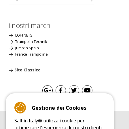
i nostri marchi
LOFTNETS
Trampolin Technik
Jump'in Spain
France Trampoline
Sito Classico
Gestione dei Cookies
Salt'in Italy® utilizza i cookie per
GUIDA ALL'ACQUISTO
ottimizzare l'esperienza dei nostri clienti,