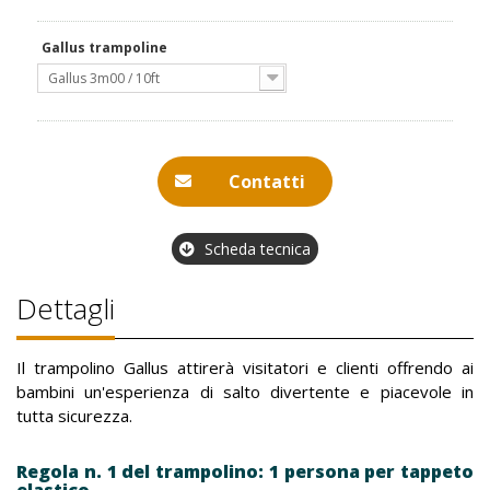
Gallus trampoline
Gallus 3m00 / 10ft
Contatti
Scheda tecnica
Dettagli
Il trampolino Gallus attirerà visitatori e clienti offrendo ai
bambini un'esperienza di salto divertente e piacevole in
tutta sicurezza.
Regola n. 1 del trampolino: 1 persona per tappeto