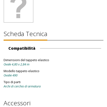
Scheda Tecnica
Compatibilità
Dimensioni del tappeto elastico
Ovale 4,80 x 2,84 m
Modello tappeto elastico
Ovalie 490
Tipo di parti
Archi di cerchio di armatura
Accessori