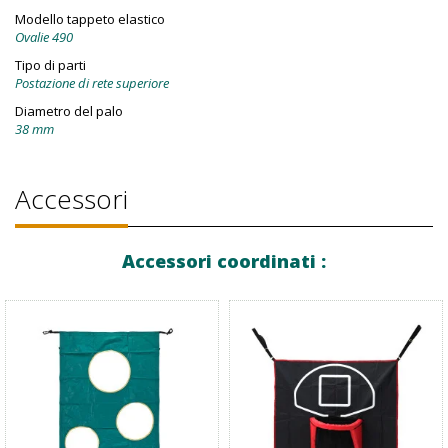
Modello tappeto elastico
Ovalie 490
Tipo di parti
Postazione di rete superiore
Diametro del palo
38 mm
Accessori
Accessori coordinati :