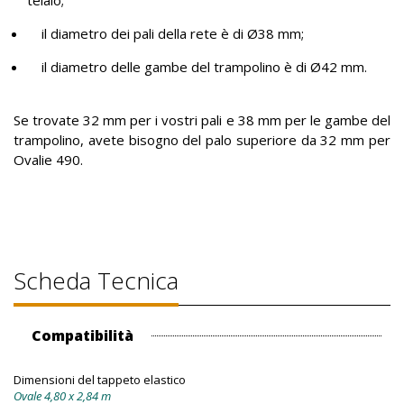
telaio;
il diametro dei pali della rete è di Ø38 mm;
il diametro delle gambe del trampolino è di Ø42 mm.
Se trovate 32 mm per i vostri pali e 38 mm per le gambe del
trampolino, avete bisogno del palo superiore da 32 mm per
Ovalie 490.
Scheda Tecnica
Compatibilità
Dimensioni del tappeto elastico
Ovale 4,80 x 2,84 m