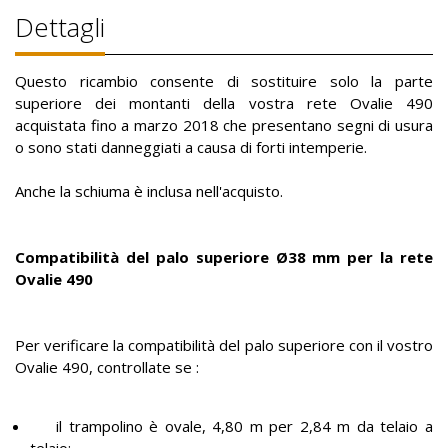
Dettagli
Questo ricambio consente di sostituire solo la parte
superiore dei montanti della vostra rete Ovalie 490
acquistata fino a marzo 2018 che presentano segni di usura
o sono stati danneggiati a causa di forti intemperie.
Anche la schiuma è inclusa nell'acquisto.
Compatibilità del palo superiore Ø38 mm per la rete
Ovalie 490
Per verificare la compatibilità del palo superiore con il vostro
Ovalie 490, controllate se :
il trampolino è ovale, 4,80 m per 2,84 m da telaio a