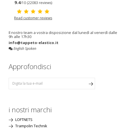
9.4
/10 (22083 reviews)
Read customer reviews
Il nostro team a vostra disposizione dal lunedì al venerdì dalle
9h alle 17h30
info@tappeto-elastico.it
English Spoken
Approfondisci
i nostri marchi
LOFTNETS
Trampolin Technik