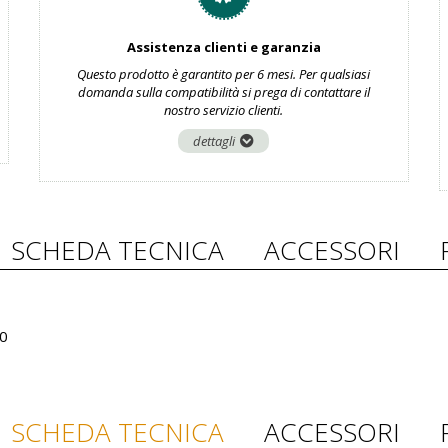
Assistenza clienti e garanzia
Questo prodotto è garantito per 6 mesi. Per qualsiasi
domanda sulla compatibilità si prega di contattare il
nostro servizio clienti.
dettagli
SCHEDA TECNICA
ACCESSORI
50
SCHEDA TECNICA
ACCESSORI