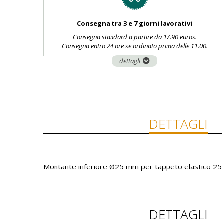
Consegna tra 3 e 7 giorni lavorativi
Consegna standard a partire da 17.90 euros.
Consegna entro 24 ore se ordinato prima delle 11.00.
dettagli
DETTAGLI
Montante inferiore Ø25 mm per tappeto elastico 2
DETTAGLI