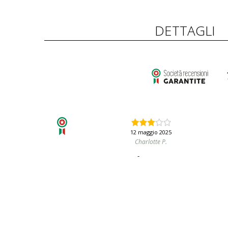
DETTAGLI
12 maggio 2025
Charlotte P.
-