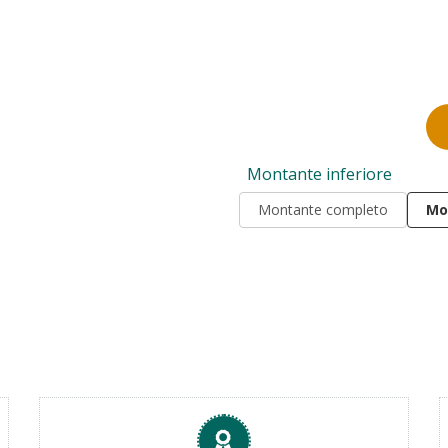
Montante inferiore
Montante completo
Mo