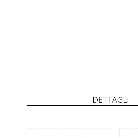
DETTAGLI