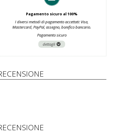
Pagamento sicuro al 100%
I diversi metodi di pagamento accettati: Visa,
Mastercard, PayPal, assegno, bonifico bancario.
Pagamento sicuro
dettagli
RECENSIONE
RECENSIONE