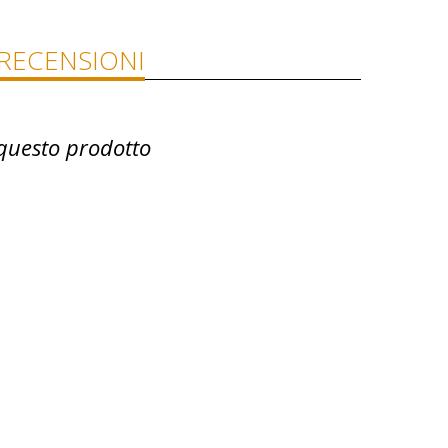
RECENSIONI
questo prodotto