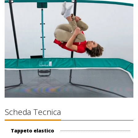
Scheda Tecnica
Tappeto elastico