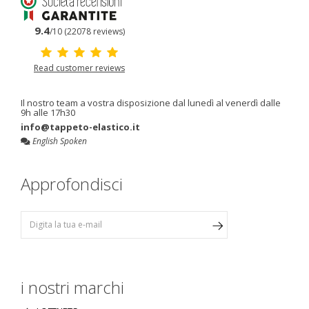
9.4
/10 (22078 reviews)
Read customer reviews
Il nostro team a vostra disposizione dal lunedì al venerdì dalle
9h alle 17h30
info@tappeto-elastico.it
English Spoken
Approfondisci
i nostri marchi