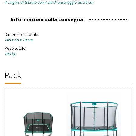
4 cinghie di tessuto con 4 viti di ancoraggio da 30 cm
Informazioni sulla consegna
Dimensione totale
145 x 55 x 70 cm
Peso totale
100 kg
Pack