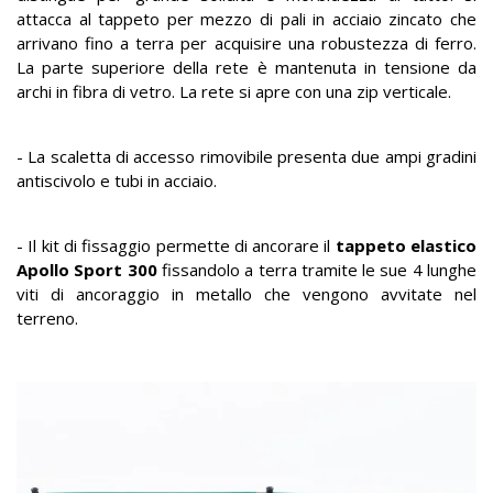
attacca al tappeto per mezzo di pali in acciaio zincato che
arrivano fino a terra per acquisire una robustezza di ferro.
La parte superiore della rete è mantenuta in tensione da
archi in fibra di vetro. La rete si apre con una zip verticale.
- La scaletta di accesso rimovibile presenta due ampi gradini
antiscivolo e tubi in acciaio.
- Il kit di fissaggio permette di ancorare il
tappeto elastico
Apollo Sport 300
fissandolo a terra tramite le sue 4 lunghe
viti di ancoraggio in metallo che vengono avvitate nel
terreno.