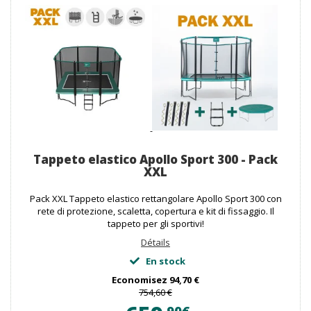
Tappeto elastico Apollo Sport 300 - Pack
XXL
Pack XXL Tappeto elastico rettangolare Apollo Sport 300 con
rete di protezione, scaletta, copertura e kit di fissaggio. Il
tappeto per gli sportivi!
Détails
En stock
Economisez
94,70 €
754,60 €
90€