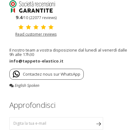
9.4
/10 (22077 reviews)
Read customer reviews
Il nostro team a vostra disposizione dal lunedì al venerdì dalle
9h alle 17h30
info@tappeto-elastico.it
Contactez nous sur WhatsApp
English Spoken
Approfondisci