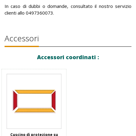
In caso di dubbi o domande, consultato il nostro servizio
clienti allo 0497360073.
Accessori
Accessori coordinati :
Cuscino di protezione su