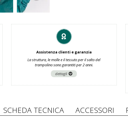
Assistenza clienti e garanzia
La struttura, le molle e il tessuto per il salto del
trampolino sono garantiti per 2 anni.
dettagli
SCHEDA TECNICA
ACCESSORI