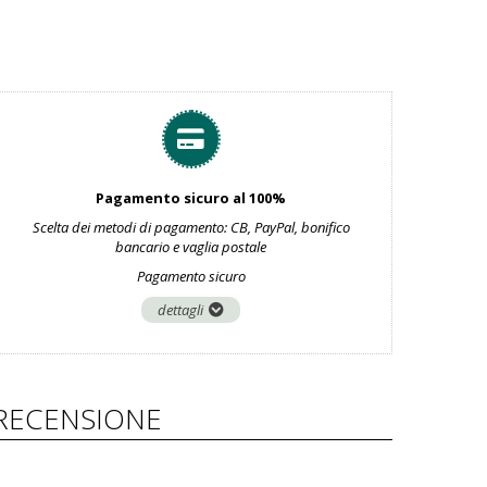
Pagamento sicuro al 100%
Scelta dei metodi di pagamento: CB, PayPal, bonifico
bancario e vaglia postale
Pagamento sicuro
dettagli
RECENSIONE