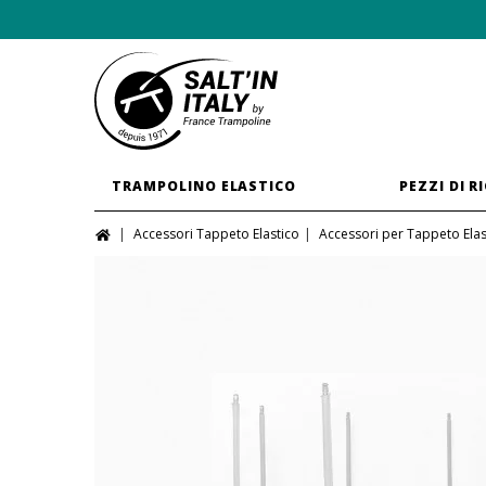
TRAMPOLINO ELASTICO
PEZZI DI R
Accessori Tappeto Elastico
Accessori per Tappeto Elas