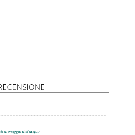
RECENSIONE
 di drenaggio dell'acqua