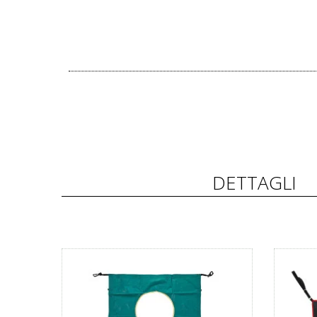
DETTAGLI