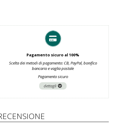
Pagamento sicuro al 100%
Scelta dei metodi di pagamento: CB, PayPal, bonifico
bancario e vaglia postale
Pagamento sicuro
dettagli
RECENSIONE