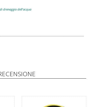
 di drenaggio dell'acqua
RECENSIONE