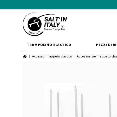
TRAMPOLINO ELASTICO
PEZZI DI R
Accessori Tappeto Elastico
Accessori per Tappeto Elas