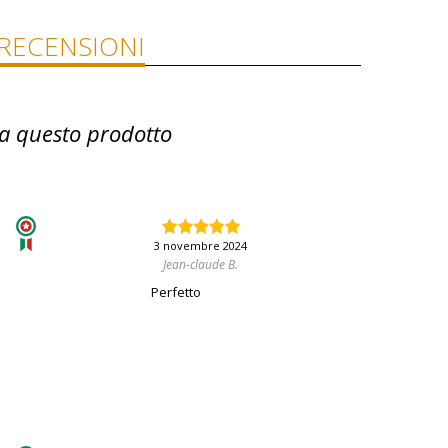
RECENSIONI
a questo prodotto
3 novembre 2024
Jean-claude B.
Perfetto