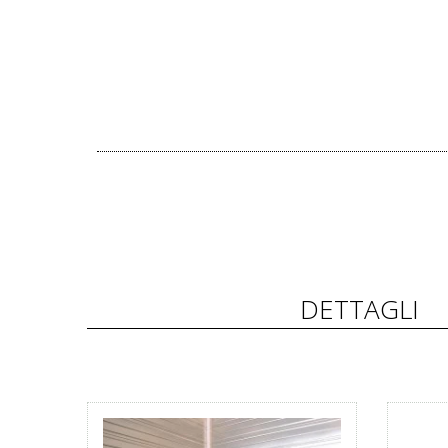
DETTAGLI