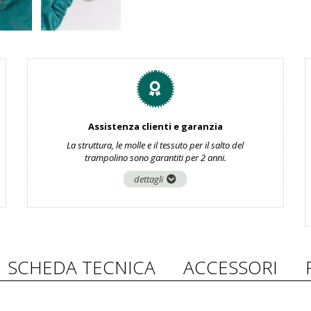
Assistenza clienti e garanzia
La struttura, le molle e il tessuto per il salto del
trampolino sono garantiti per 2 anni.
dettagli
SCHEDA TECNICA
ACCESSORI