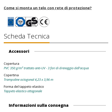
Come si monta un telo con rete di protezione?
Scheda Tecnica
Accessori
Copertura
PVC 350 g/m² trattato anti-UV - 3 fori di drenaggio dell'acqua
Copertina
Trampoline octogonal 4,23 x 3,96 m
Forma del tappeto elastico
Tappeto elastico ottagonale
Informazioni sulla consegna