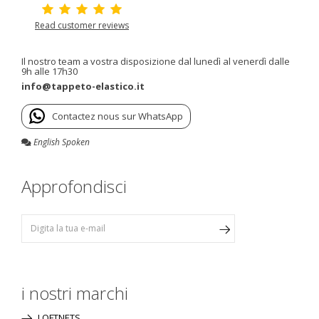
Read customer reviews
Il nostro team a vostra disposizione dal lunedì al venerdì dalle
9h alle 17h30
info@tappeto-elastico.it
Contactez nous sur WhatsApp
English Spoken
Approfondisci
i nostri marchi
LOFTNETS