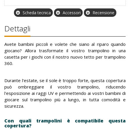
Scheda tecnica
Accessori
Recensione
Dettagli
Avete bambini piccoli e volete che siano al riparo quando
giocano? Allora trasformate il vostro trampolino in una
casetta per i giochi con il nostro nuovo tetto per trampolino
360.
Durante l'estate, se il sole è troppo forte, questa copertura
può ombreggiare il vostro trampolino, riducendo
l'esposizione ai raggi UV e permettendo ai vostri bambini di
giocare sul trampolino più a lungo, in tutta comodità e
sicurezza.
Con quali trampolini è compatibile questa
copertura?