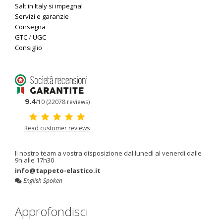
Salt'in Italy si impegna!
Servizi e garanzie
Consegna
GTC
/
UGC
Consiglio
9.4
/10 (22078 reviews)
Read customer reviews
Il nostro team a vostra disposizione dal lunedì al venerdì dalle
9h alle 17h30
info@tappeto-elastico.it
English Spoken
Approfondisci