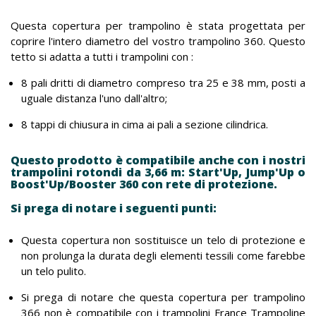
Questa copertura per trampolino è stata progettata per
coprire l'intero diametro del vostro trampolino 360. Questo
tetto si adatta a tutti i trampolini con :
8 pali dritti di diametro compreso tra 25 e 38 mm, posti a
uguale distanza l'uno dall'altro;
8 tappi di chiusura in cima ai pali a sezione cilindrica.
Questo prodotto è compatibile anche con i nostri
trampolini rotondi da 3,66 m: Start'Up, Jump'Up o
Boost'Up/Booster 360 con rete di protezione.
Si prega di notare i seguenti punti:
Questa copertura non sostituisce un telo di protezione e
non prolunga la durata degli elementi tessili come farebbe
un telo pulito.
Si prega di notare che questa copertura per trampolino
366 non è compatibile con i trampolini France Trampoline