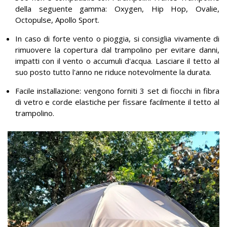
della seguente gamma: Oxygen, Hip Hop, Ovalie,
Octopulse, Apollo Sport.
In caso di forte vento o pioggia, si consiglia vivamente di
rimuovere la copertura dal trampolino per evitare danni,
impatti con il vento o accumuli d'acqua. Lasciare il tetto al
suo posto tutto l'anno ne riduce notevolmente la durata.
Facile installazione: vengono forniti 3 set di fiocchi in fibra
di vetro e corde elastiche per fissare facilmente il tetto al
trampolino.