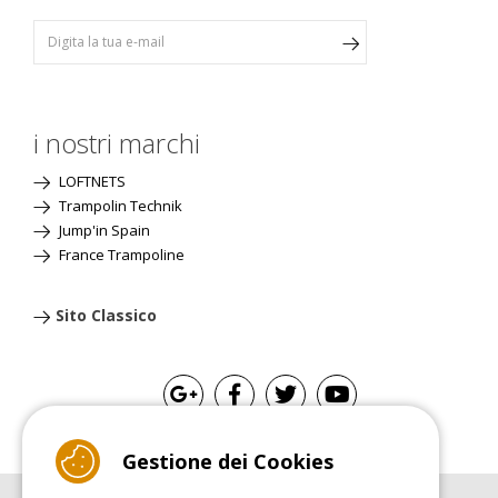
i nostri marchi
LOFTNETS
Trampolin Technik
Jump'in Spain
France Trampoline
Sito Classico
Gestione dei Cookies