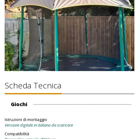
Scheda Tecnica
Giochi
Istruzioni di montaggio
Versione digitale in italiano da scaricare
Compatibilità