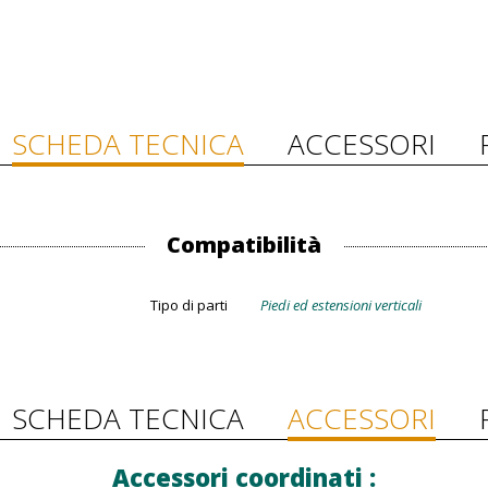
SCHEDA TECNICA
ACCESSORI
Compatibilità
Tipo di parti
Piedi ed estensioni verticali
SCHEDA TECNICA
ACCESSORI
Accessori coordinati :