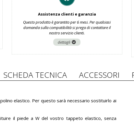
Assistenza clienti e garanzia
Questo prodotto è garantito per 6 mesi. Per qualsiasi
domanda sulla compatibilità si prega di contattare il
nostro servizio clienti.
dettagli
SCHEDA TECNICA
ACCESSORI
lino elastico. Per questo sarà necessario sostituirlo ai
ituire il piede a W del vostro tappeto elastico, senza