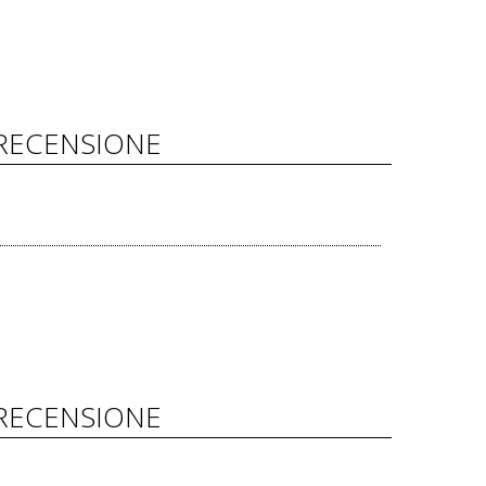
RECENSIONE
RECENSIONE