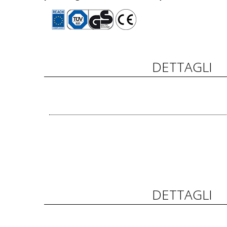
DETTAGLI
DETTAGLI