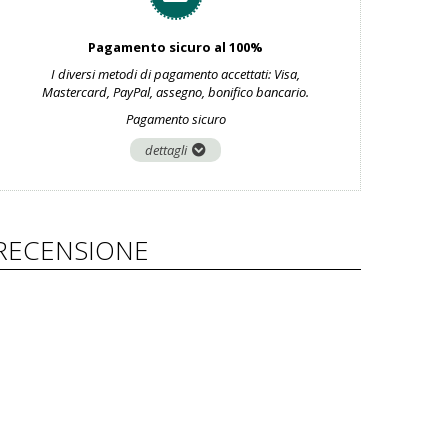
Pagamento sicuro al 100%
I diversi metodi di pagamento accettati: Visa,
Mastercard, PayPal, assegno, bonifico bancario.
Pagamento sicuro
dettagli
RECENSIONE