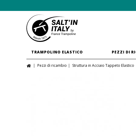
TRAMPOLINO ELASTICO
PEZZI DI R
Pezzi di ricambio
Struttura in Acciaio Tappeto Elastico