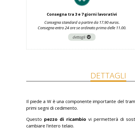
Consegna tra 3 e 7 giorni lavorativi
Consegna standard a partire da 17.90 euros.
Consegna entro 24 ore se ordinato prima delle 11.00.
dettagli
DETTAGLI
Il piede a W è una componente importante del trampo
primi segni di cedimento.
Questo
pezzo di ricambio
vi permetterà di sost
cambiare l'intero telaio.