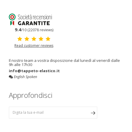
9.4
/10 (22078 reviews)
Read customer reviews
Il nostro team a vostra disposizione dal lunedì al venerdì dalle
9h alle 17h30
info@tappeto-elastico.it
English Spoken
Approfondisci