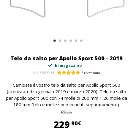
Telo da salto per Apollo Sport 500 - 2019
In magazzino
Ref
5508B4X4
1
recensioni
Cambiate il vostro telo da salto per Apollo Sport 500
(acquistato tra gennaio 2019 e marzo 2020). Telo da salto
per Apollo Sport 500 con 74 molle di 200 mm + 26 molle da
180 mm (telo e molle sono venduti separatamente).
Détails
229,90 €
229
90€