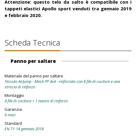
Attenzione: questo telo da salto è compatibile con i
tappeti elastici Apollo sport venduti tra gennaio 2019
e febbraio 2020.
Scheda Tecnica
Panno per saltare
Materiale del panno per saltare
Tessuto AirJump - Mesh PP 4x4 - rinforzato con 8 file di cuciture e una
striscia di rinforzo
Montaggio
8 file di cucitura + 1 nastro di rinforzo
Garanzia
6 mesi
Standard
EN 71-14 gennaio 2018