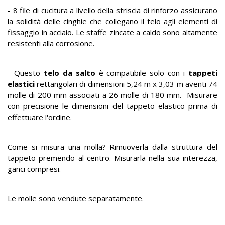
- 8 file di cucitura a livello della striscia di rinforzo assicurano
la solidità delle cinghie che collegano il telo agli elementi di
fissaggio in acciaio. Le staffe zincate a caldo sono altamente
resistenti alla corrosione.
- Questo
telo da salto
è compatibile solo con i
tappeti
elastici
rettangolari di dimensioni 5,24 m x 3,03 m aventi 74
molle di 200 mm associati a 26 molle di 180 mm. Misurare
con precisione le dimensioni del tappeto elastico prima di
effettuare l'ordine.
Come si misura una molla? Rimuoverla dalla struttura del
tappeto premendo al centro. Misurarla nella sua interezza,
ganci compresi.
Le molle sono vendute separatamente.